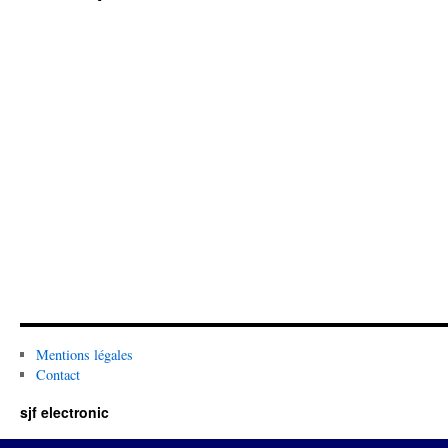
Mentions légales
Contact
sjf electronic