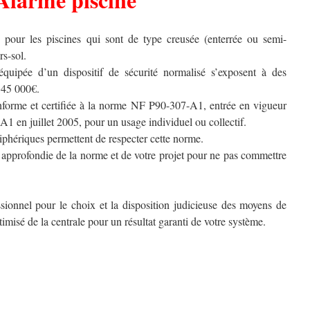
e pour les piscines qui sont de type creusée (enterrée ou semi-
rs-sol.
équipée d’un dispositif de sécurité normalisé s’exposent à des
 45 000€.
nforme et certifiée à la norme NF P90-307-A1, entrée en vigueur
 en juillet 2005, pour un usage individuel ou collectif.
iphériques permettent de respecter cette norme.
 approfondie de la norme et de votre projet pour ne pas commettre
essionnel pour le choix et la disposition judicieuse des moyens de
imisé de la centrale pour un résultat garanti de votre système.