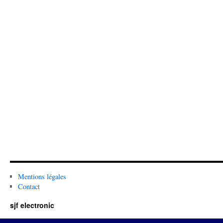
Mentions légales
Contact
sjf electronic