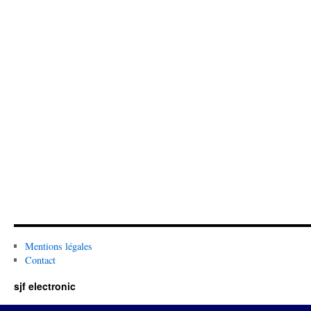
Mentions légales
Contact
sjf electronic