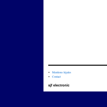
Mentions légales
Contact
sjf electronic