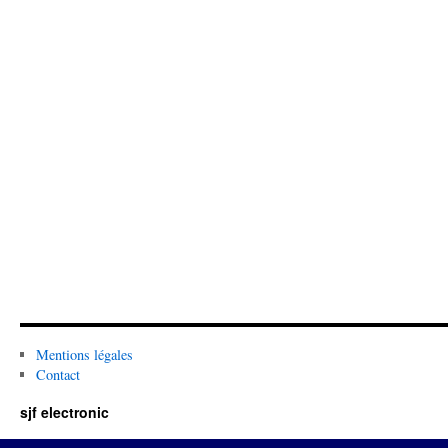
Mentions légales
Contact
sjf electronic