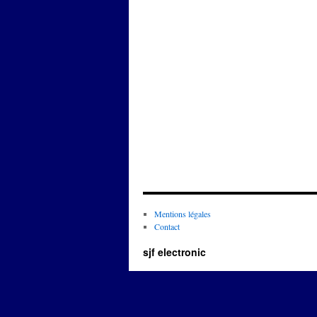
Mentions légales
Contact
sjf electronic